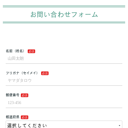
お問い合わせフォーム